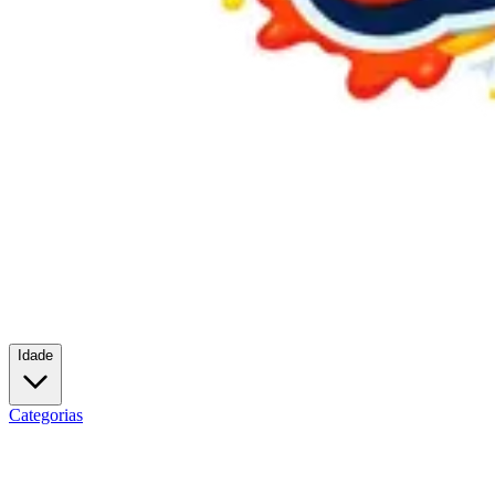
Idade
Categorias