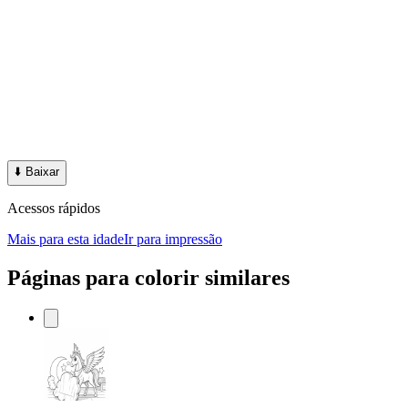
⬇️
Baixar
Acessos rápidos
Mais para esta idade
Ir para impressão
Páginas para colorir similares