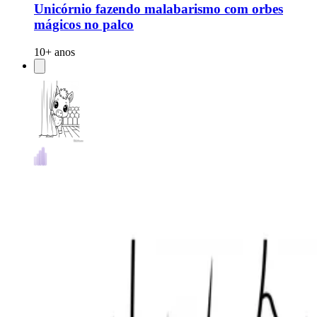
Unicórnio fazendo malabarismo com orbes
mágicos no palco
10+ anos