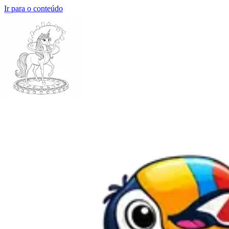
Ir para o conteúdo