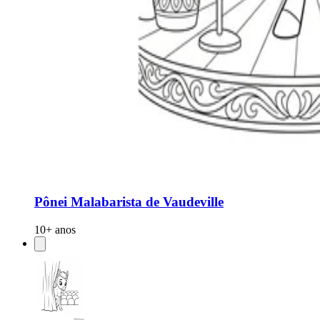
Pônei Malabarista de Vaudeville
10+ anos