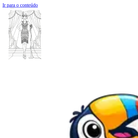
Ir para o conteúdo