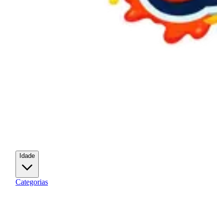
Idade
Categorias