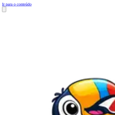
Ir para o conteúdo