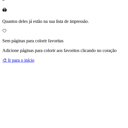
🖨️
Quantos deles já estão na sua lista de impressão.
🤍
Sem páginas para colorir favoritas
Adicione páginas para colorir aos favoritos clicando no coração
🎨
Ir para o início