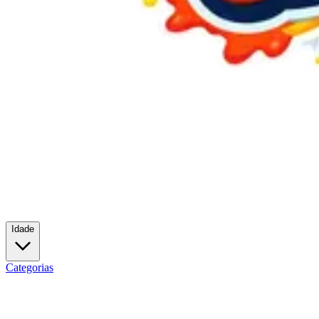
Idade
Categorias