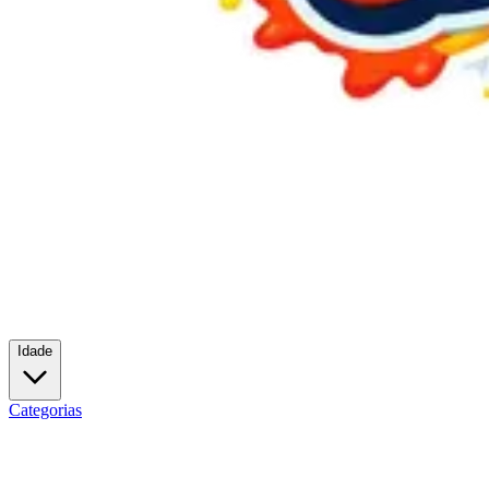
Idade
Categorias