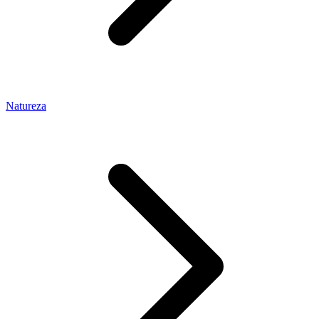
Natureza