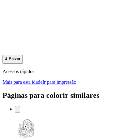
⬇️
Baixar
Acessos rápidos
Mais para esta idade
Ir para impressão
Páginas para colorir similares