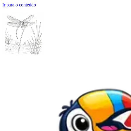
Ir para o conteúdo