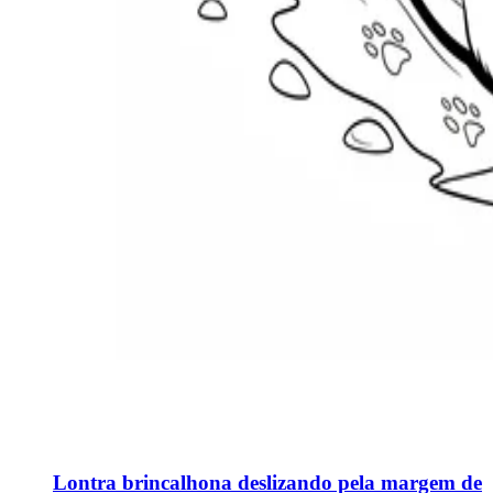
Lontra brincalhona deslizando pela margem de