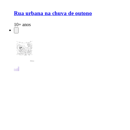
Rua urbana na chuva de outono
10+ anos