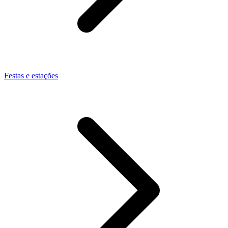
Festas e estações