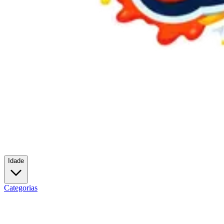
Idade
Categorias