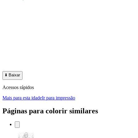
⬇️
Baixar
Acessos rápidos
Mais para esta idade
Ir para impressão
Páginas para colorir similares