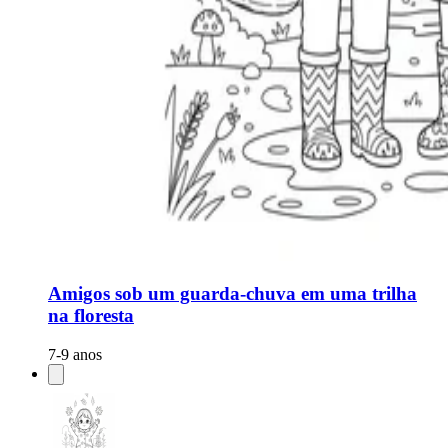
Amigos sob um guarda-chuva em uma trilha
na floresta
7-9 anos