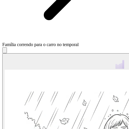
Família correndo para o carro no temporal