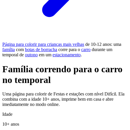
Página para colorir para crianças mais velhas
de 10-12 anos: uma
família
com
botas de borracha
corre para o
carro
durante um
temporal de
outono
em um
estacionamento
.
Família correndo para o carro
no temporal
Uma página para colorir de Festas e estações com nível Difícil. Ela
combina com a idade 10+ anos, imprime bem em casa e abre
imediatamente no modo online.
Idade
10+ anos