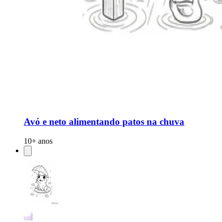
Avó e neto alimentando patos na chuva
10+ anos