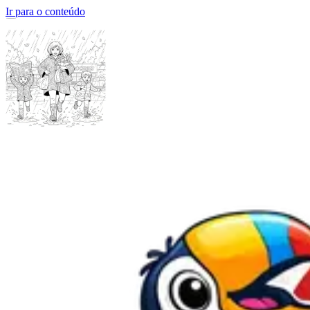
Ir para o conteúdo