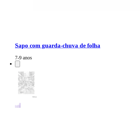
Sapo com guarda-chuva de folha
7-9 anos