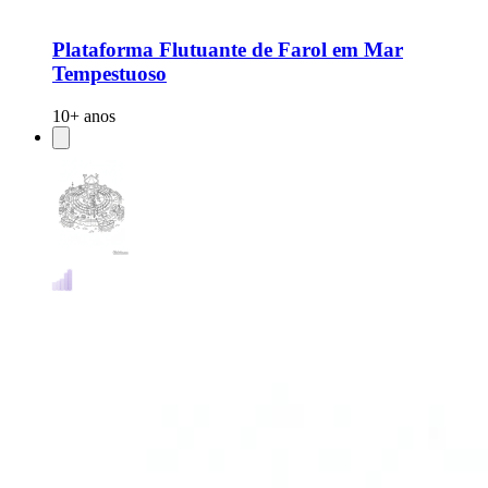
Plataforma Flutuante de Farol em Mar
Tempestuoso
10+ anos