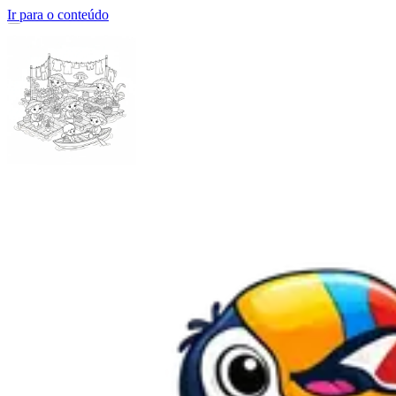
Ir para o conteúdo