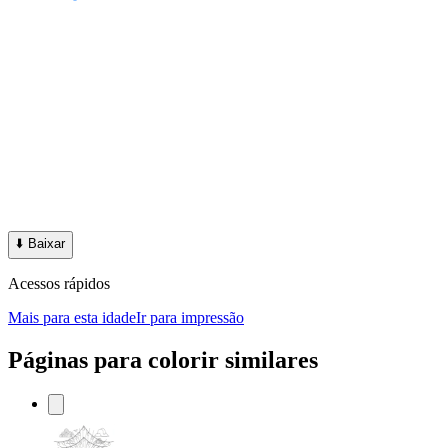
⬇️
Baixar
Acessos rápidos
Mais para esta idade
Ir para impressão
Páginas para colorir similares