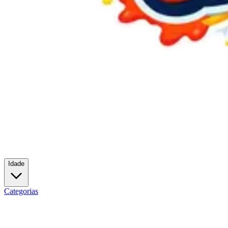
Idade
Categorias