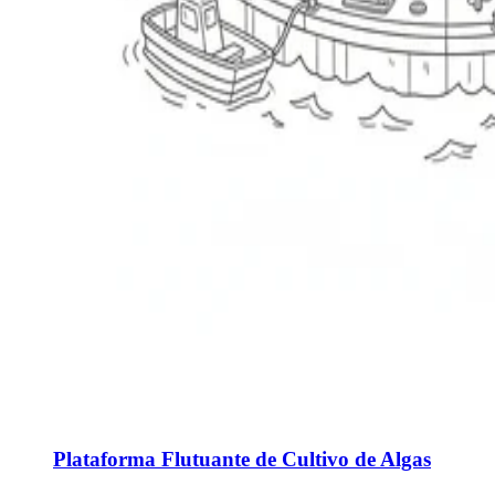
Plataforma Flutuante de Cultivo de Algas