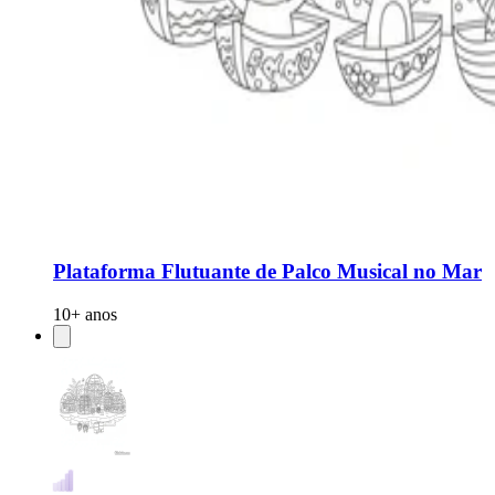
Plataforma Flutuante de Palco Musical no Mar
10+ anos