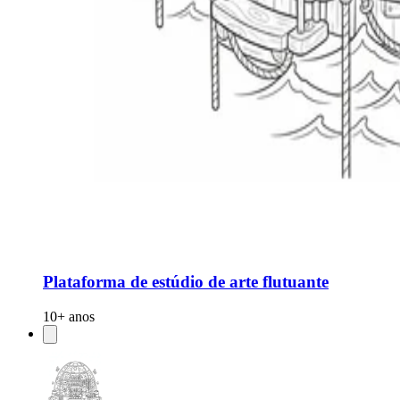
Plataforma de estúdio de arte flutuante
10+ anos