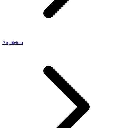
Arquitetura