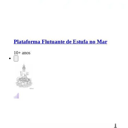
Plataforma Flutuante de Estufa no Mar
10+ anos