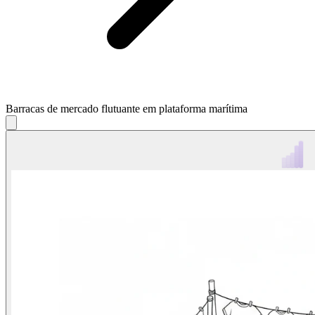
Barracas de mercado flutuante em plataforma marítima