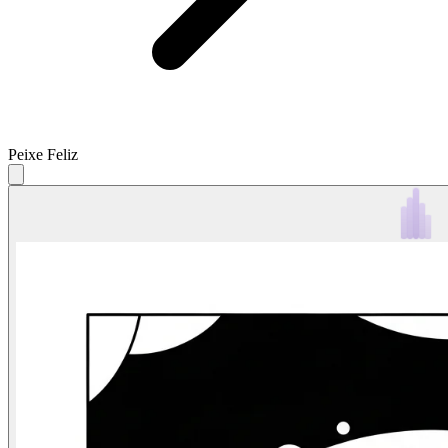
Peixe Feliz