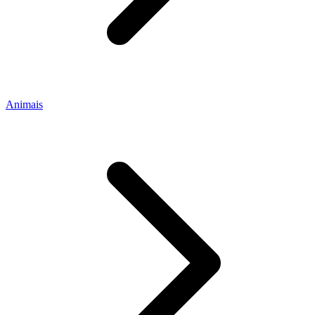
Animais