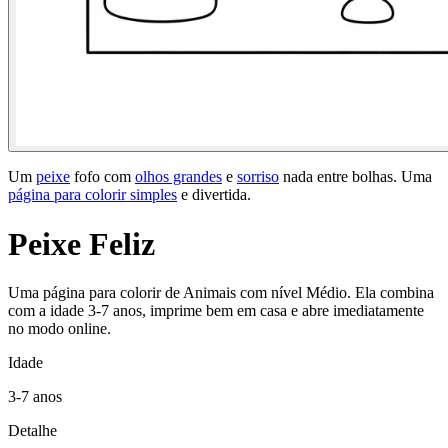
Um
peixe
fofo com
olhos grandes
e
sorriso
nada entre bolhas. Uma
página para colorir simples
e divertida.
Peixe Feliz
Uma página para colorir de Animais com nível Médio. Ela combina
com a idade 3-7 anos, imprime bem em casa e abre imediatamente
no modo online.
Idade
3-7 anos
Detalhe