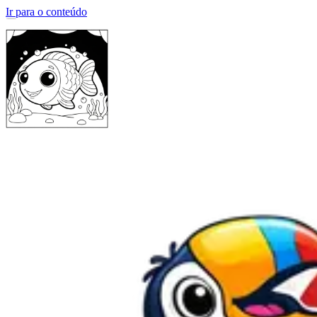
Ir para o conteúdo