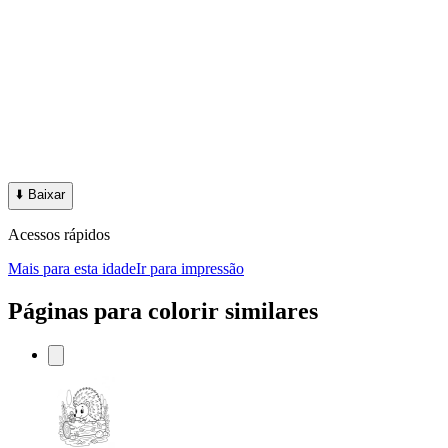
⬇️
Baixar
Acessos rápidos
Mais para esta idade
Ir para impressão
Páginas para colorir similares