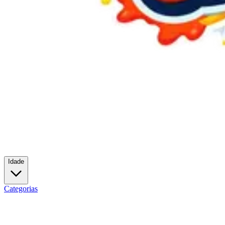
Idade
Categorias