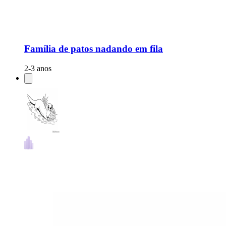
Família de patos nadando em fila
2-3 anos