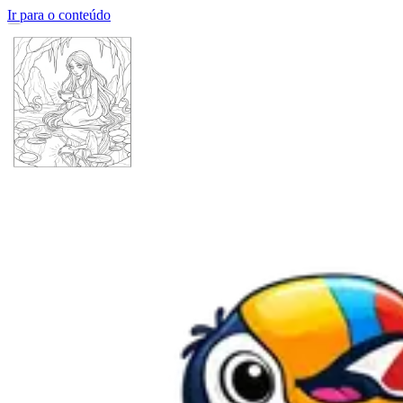
Ir para o conteúdo