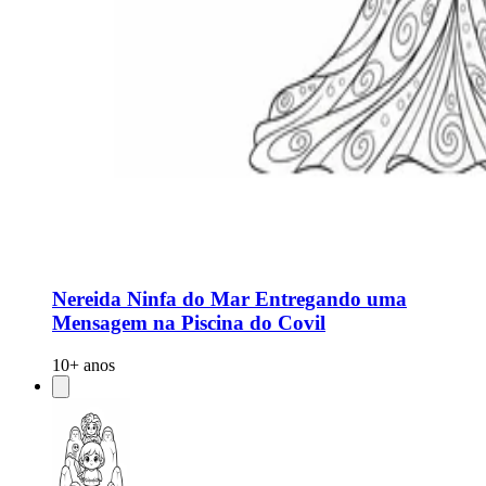
Nereida Ninfa do Mar Entregando uma
Mensagem na Piscina do Covil
10+ anos