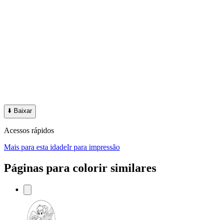
⬇️
Baixar
Acessos rápidos
Mais para esta idade
Ir para impressão
Páginas para colorir similares