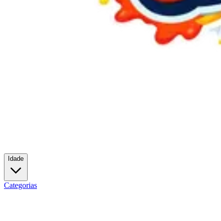
Idade
Categorias