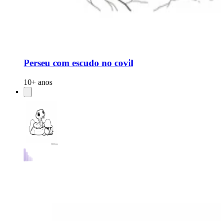
Perseu com escudo no covil
10+ anos