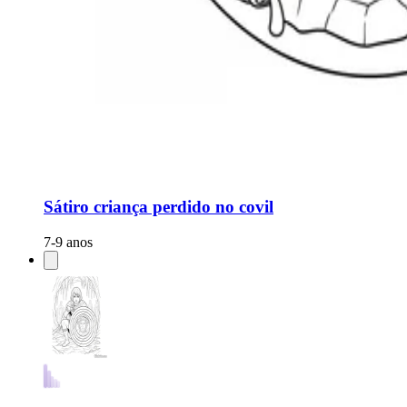
Sátiro criança perdido no covil
7-9 anos