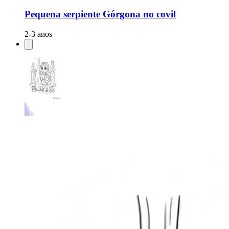
Pequena serpiente Górgona no covil
2-3 anos