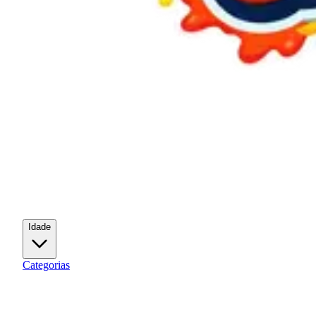
Idade
Categorias