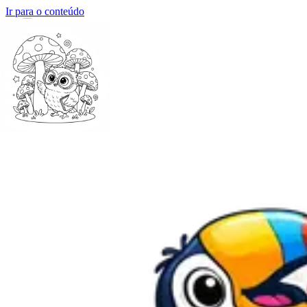
Ir para o conteúdo