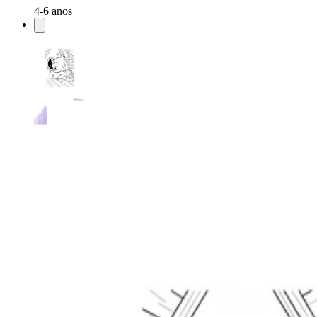
4-6 anos