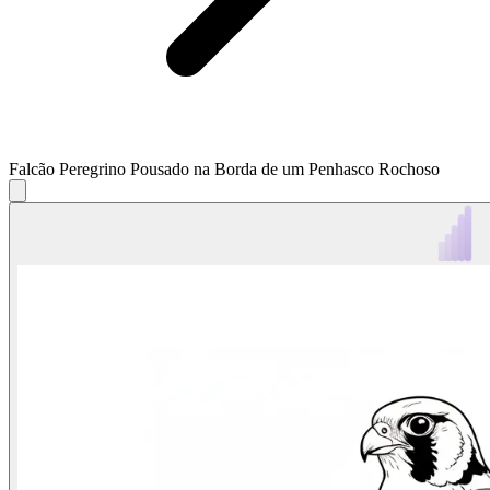
Falcão Peregrino Pousado na Borda de um Penhasco Rochoso