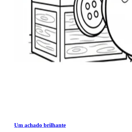
Um achado brilhante