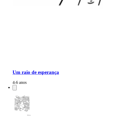
Um raio de esperança
4-6 anos