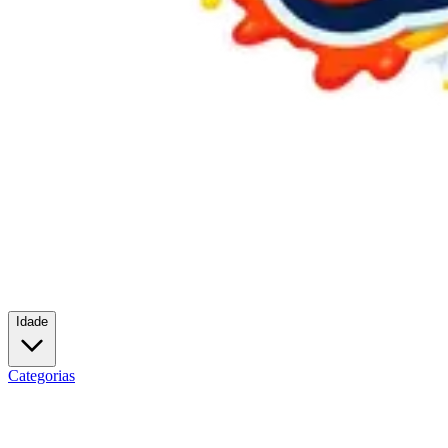
Idade
Categorias