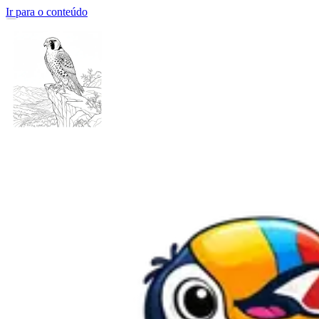
Ir para o conteúdo