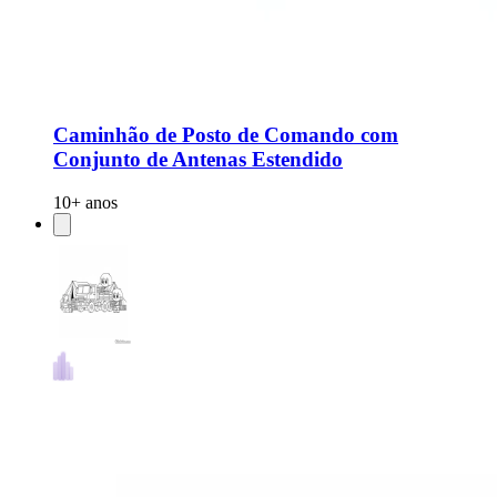
Caminhão de Posto de Comando com
Conjunto de Antenas Estendido
10+ anos