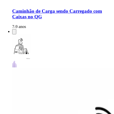
Caminhão de Carga sendo Carregado com
Caixas no QG
7-9 anos