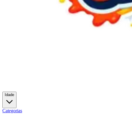
Idade
Categorias