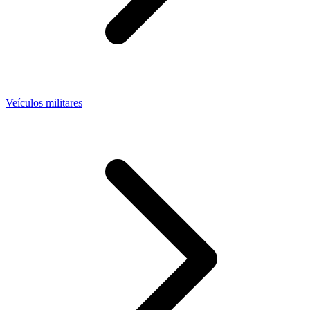
Veículos militares