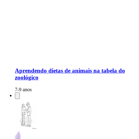
Aprendendo dietas de animais na tabela do
zoológico
7-9 anos