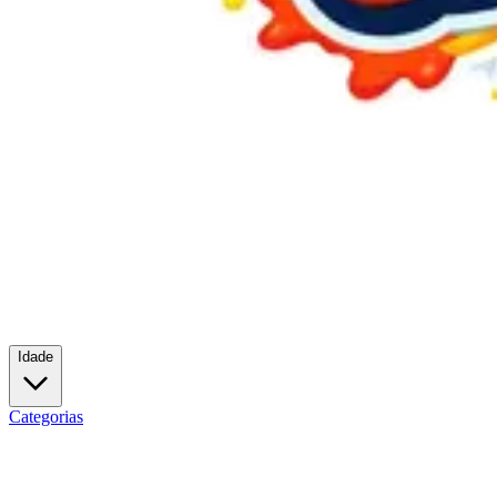
Idade
Categorias