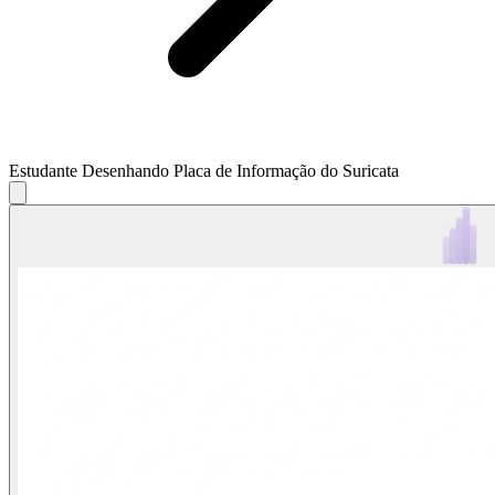
Estudante Desenhando Placa de Informação do Suricata