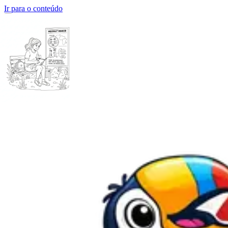
Ir para o conteúdo