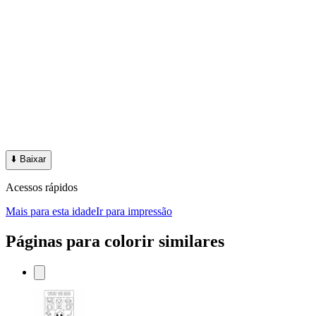
⬇️
Baixar
Acessos rápidos
Mais para esta idade
Ir para impressão
Páginas para colorir similares