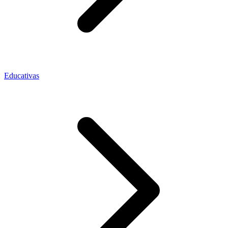
Educativas