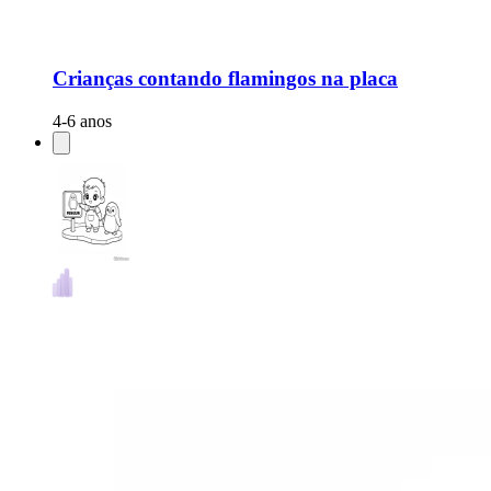
Crianças contando flamingos na placa
4-6 anos