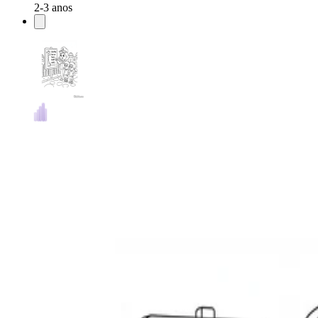
2-3 anos