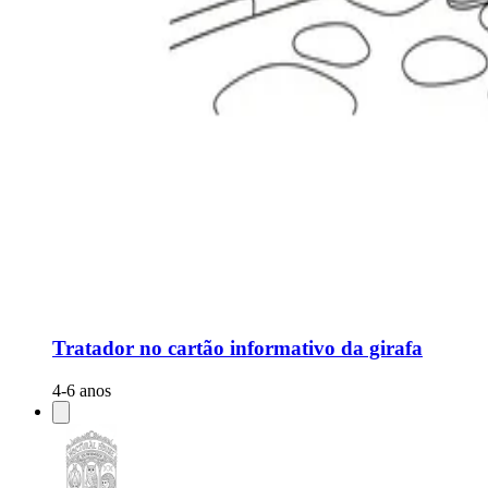
Tratador no cartão informativo da girafa
4-6 anos