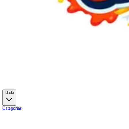
Idade
Categorias