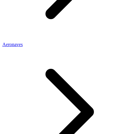
Aeronaves