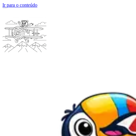
Ir para o conteúdo