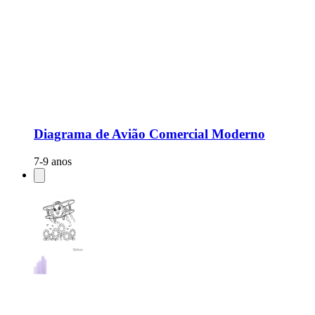
Diagrama de Avião Comercial Moderno
7-9 anos