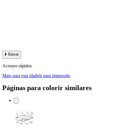
⬇️
Baixar
Acessos rápidos
Mais para esta idade
Ir para impressão
Páginas para colorir similares