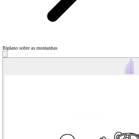
Biplano sobre as montanhas