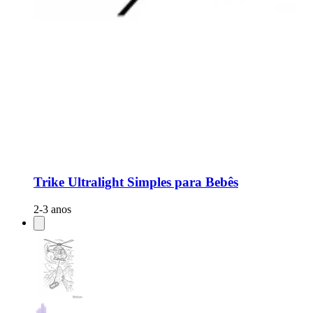
Trike Ultralight Simples para Bebês
2-3 anos