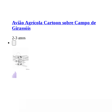
Avião Agrícola Cartoon sobre Campo de
Girassóis
2-3 anos