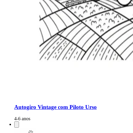
Autogiro Vintage com Piloto Urso
4-6 anos