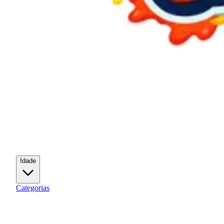
Idade
Categorias