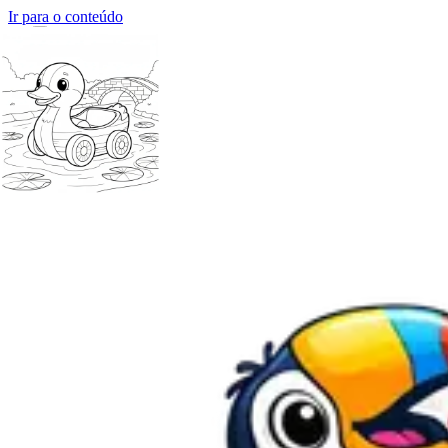
Ir para o conteúdo