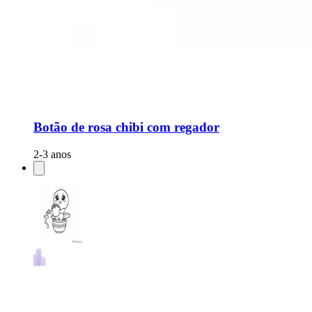
Botão de rosa chibi com regador
2-3 anos