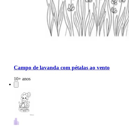
Campo de lavanda com pétalas ao vento
10+ anos