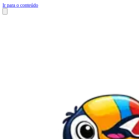
Ir para o conteúdo