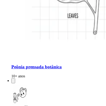
Peônia prensada botânica
10+ anos