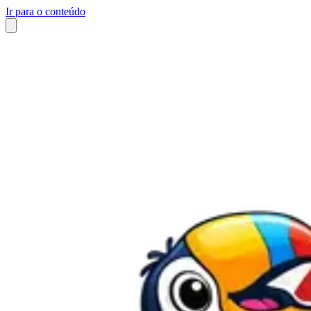
Ir para o conteúdo