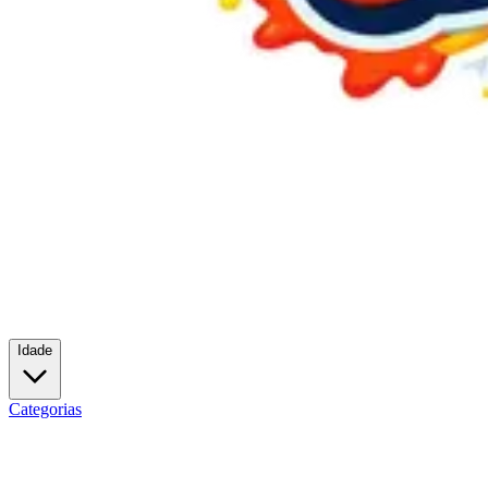
Idade
Categorias