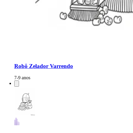
Robô Zelador Varrendo
7-9 anos