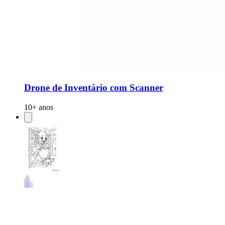
Drone de Inventário com Scanner
10+ anos