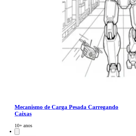
Mecanismo de Carga Pesada Carregando
Caixas
10+ anos