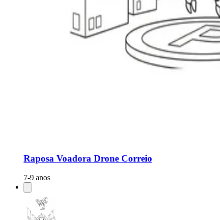
Raposa Voadora Drone Correio
7-9 anos