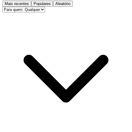
Mais recentes
Populares
Aleatório