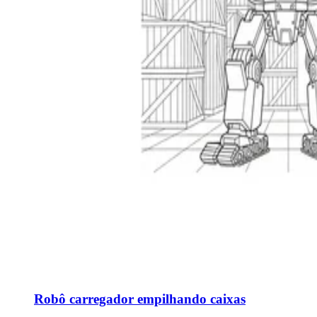
Robô carregador empilhando caixas