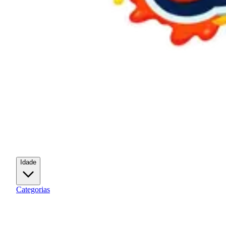
Idade
Categorias