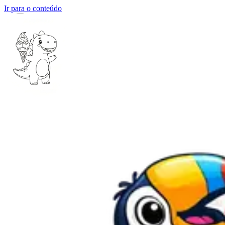
Ir para o conteúdo