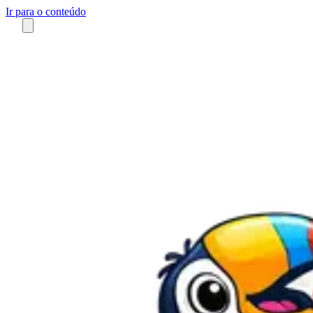
Ir para o conteúdo