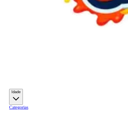
Idade
Categorias