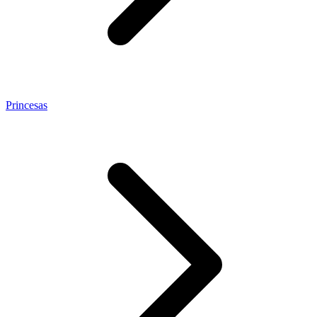
Princesas