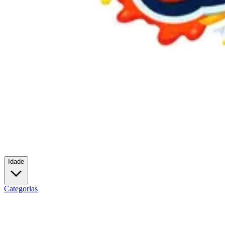
Idade
Categorias