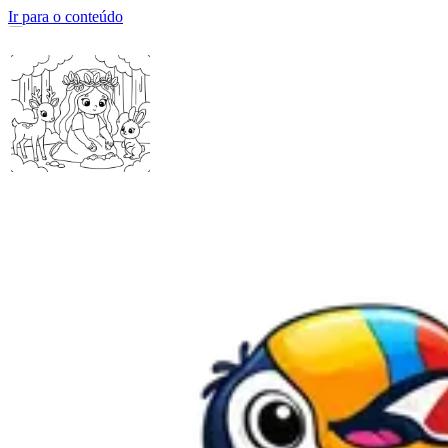
Ir para o conteúdo