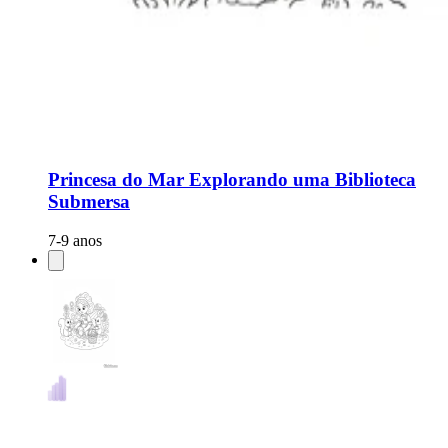
Princesa do Mar Explorando uma Biblioteca
Submersa
7-9 anos