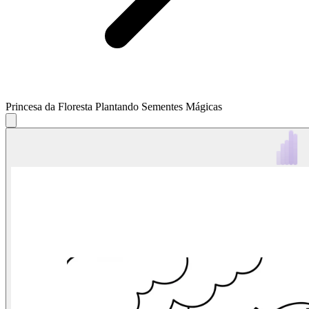
Princesa da Floresta Plantando Sementes Mágicas