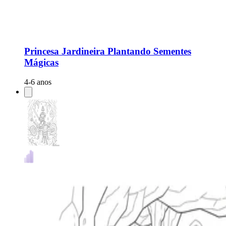
Princesa Jardineira Plantando Sementes
Mágicas
4-6 anos