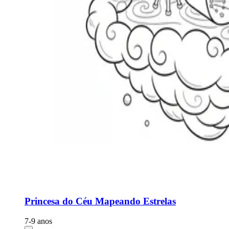
Princesa do Céu Mapeando Estrelas
7-9 anos