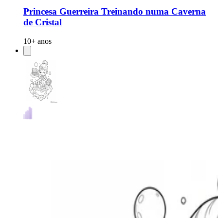
Princesa Guerreira Treinando numa Caverna
de Cristal
10+ anos