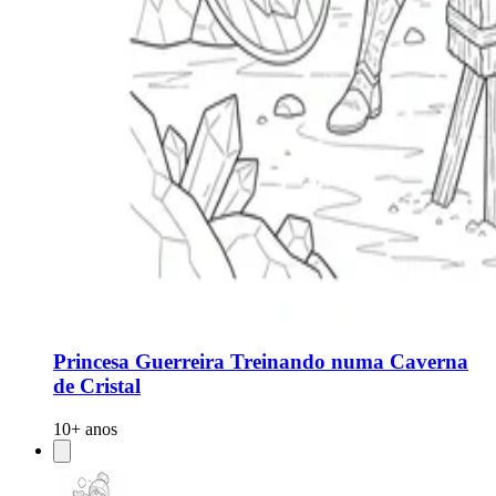
Princesa Guerreira Treinando numa Caverna
de Cristal
10+ anos