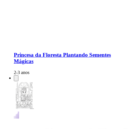
Princesa da Floresta Plantando Sementes
Mágicas
2-3 anos