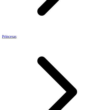
Princesas