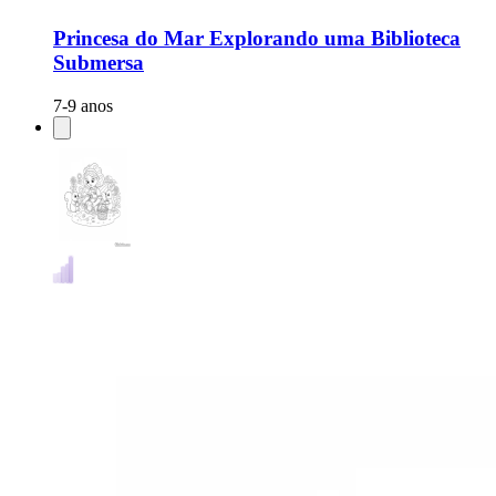
Princesa do Mar Explorando uma Biblioteca
Submersa
7-9 anos