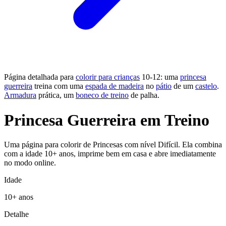
Página detalhada para
colorir para crianças
10-12: uma
princesa
guerreira
treina com uma
espada de madeira
no
pátio
de um
castelo
.
Armadura
prática, um
boneco de treino
de palha.
Princesa Guerreira em Treino
Uma página para colorir de Princesas com nível Difícil. Ela combina
com a idade 10+ anos, imprime bem em casa e abre imediatamente
no modo online.
Idade
10+ anos
Detalhe