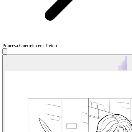
Princesa Guerreira em Treino