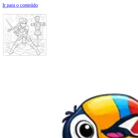
Ir para o conteúdo