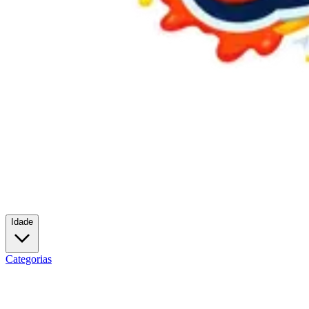
Idade
Categorias