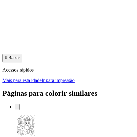
⬇️
Baixar
Acessos rápidos
Mais para esta idade
Ir para impressão
Páginas para colorir similares