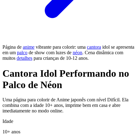
Página de
anime
vibrante para colorir: uma
cantora
idol se apresenta
em um
palco
de show com luzes de
néon
. Cena dinâmica com
muitos
detalhes
para crianças de 10-12 anos.
Cantora Idol Performando no
Palco de Néon
Uma página para colorir de Anime japonês com nível Difícil. Ela
combina com a idade 10+ anos, imprime bem em casa e abre
imediatamente no modo online.
Idade
10+ anos