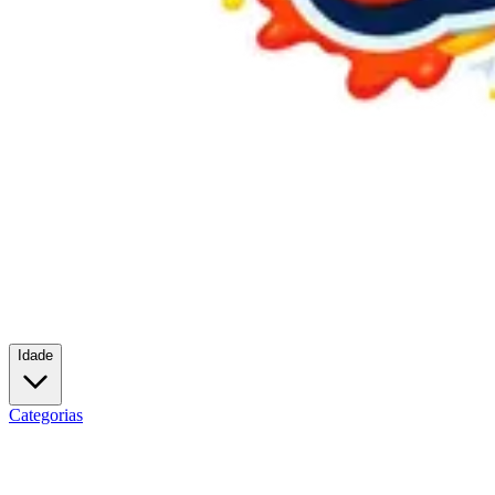
Idade
Categorias