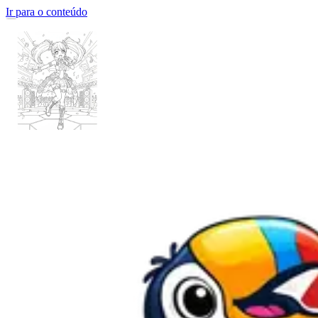
Ir para o conteúdo