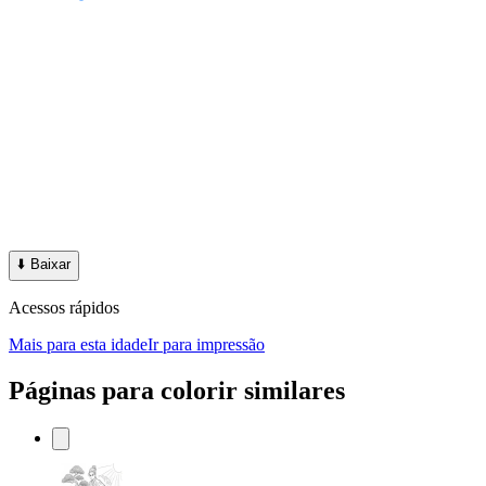
⬇️
Baixar
Acessos rápidos
Mais para esta idade
Ir para impressão
Páginas para colorir similares