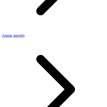
Anime japonês