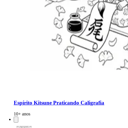
Espírito Kitsune Praticando Caligrafia
10+ anos