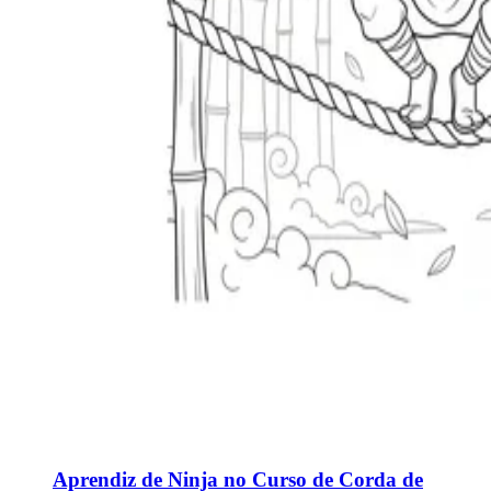
Aprendiz de Ninja no Curso de Corda de