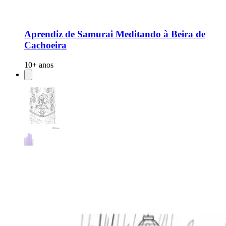
Aprendiz de Samurai Meditando à Beira de
Cachoeira
10+ anos