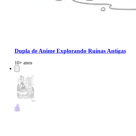
Dupla de Anime Explorando Ruínas Antigas
10+ anos