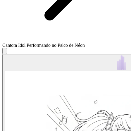
Cantora Idol Performando no Palco de Néon