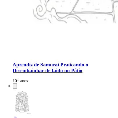
Aprendiz de Samurai Praticando o
Desembainhar de Iaido no Pátio
10+ anos