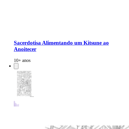
Sacerdotisa Alimentando um Kitsune ao
Anoitecer
10+ anos