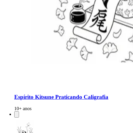
Espírito Kitsune Praticando Caligrafia
10+ anos