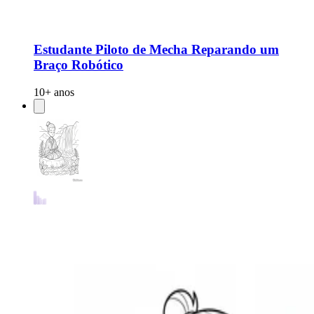
Estudante Piloto de Mecha Reparando um
Braço Robótico
10+ anos