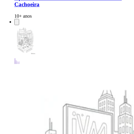
Cachoeira
10+ anos