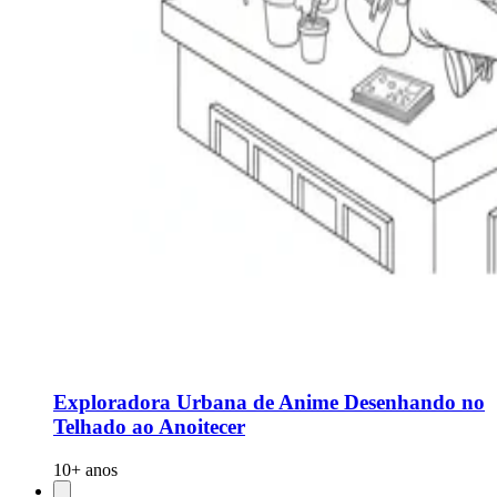
Exploradora Urbana de Anime Desenhando no
Telhado ao Anoitecer
10+ anos