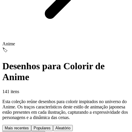
Anime
🏷️
Desenhos para Colorir de
Anime
141 itens
Esta coleção reúne desenhos para colorir inspirados no universo do
Anime. Os traços característicos deste estilo de animação japonesa
estão presentes em cada ilustração, capturando a expressividade dos
personagens e a dinâmica das cenas.
Mais recentes
Populares
Aleatório