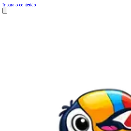
Ir para o conteúdo