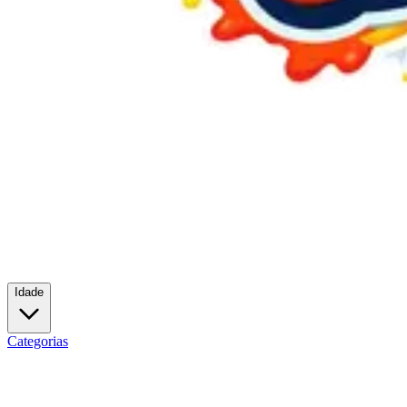
Idade
Categorias