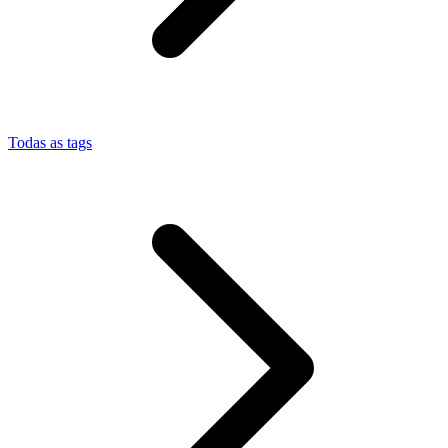
Todas as tags