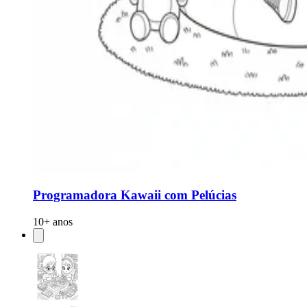
Programadora Kawaii com Pelúcias
10+ anos