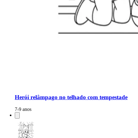
Herói relâmpago no telhado com tempestade
7-9 anos