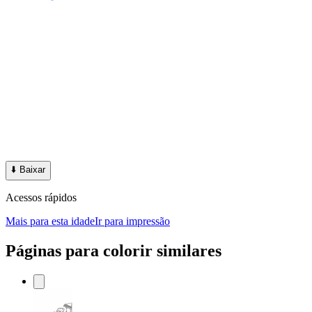
⬇️
Baixar
Acessos rápidos
Mais para esta idade
Ir para impressão
Páginas para colorir similares