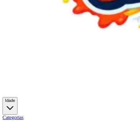
Idade
Categorias