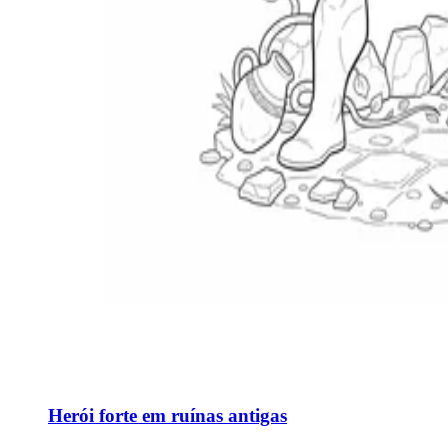
Herói forte em ruínas antigas