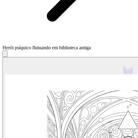
Herói psíquico flutuando em biblioteca antiga