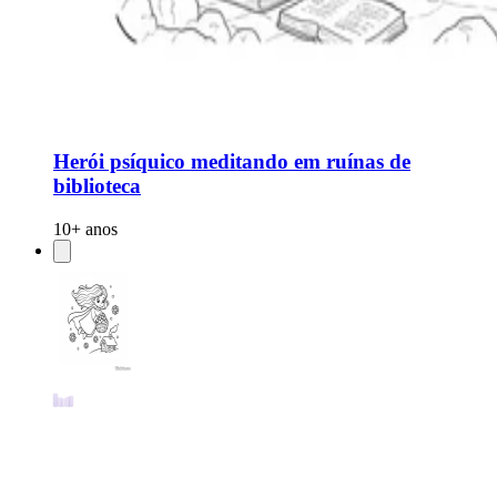
Herói psíquico meditando em ruínas de
biblioteca
10+ anos