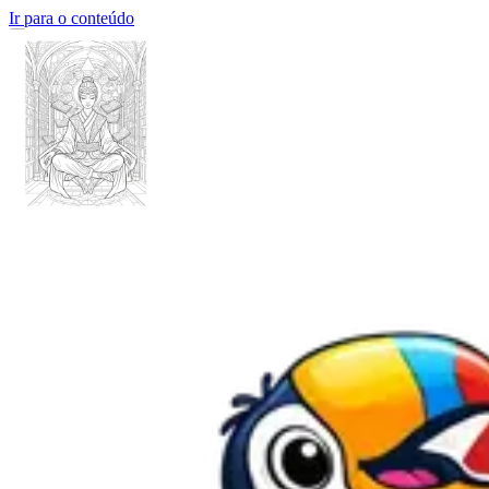
Ir para o conteúdo