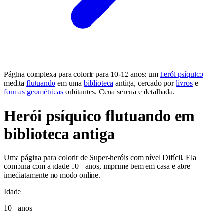
Página complexa para colorir para 10-12 anos: um
herói psíquico
medita
flutuando
em uma
biblioteca
antiga, cercado por
livros
e
formas geométricas
orbitantes. Cena serena e detalhada.
Herói psíquico flutuando em
biblioteca antiga
Uma página para colorir de Super-heróis com nível Difícil. Ela
combina com a idade 10+ anos, imprime bem em casa e abre
imediatamente no modo online.
Idade
10+ anos