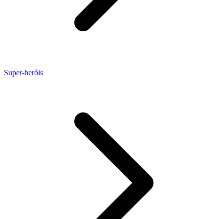
Super-heróis