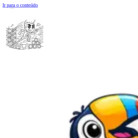
Ir para o conteúdo