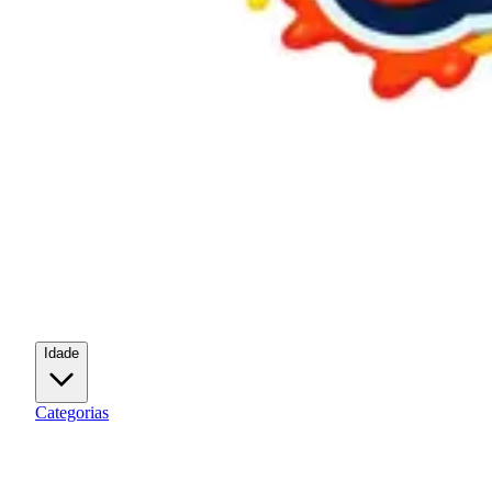
Idade
Categorias