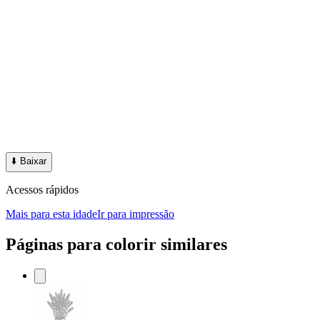
⬇️
Baixar
Acessos rápidos
Mais para esta idade
Ir para impressão
Páginas para colorir similares