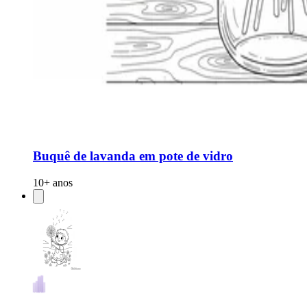
Buquê de lavanda em pote de vidro
10+ anos