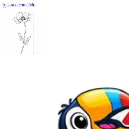
Ir para o conteúdo