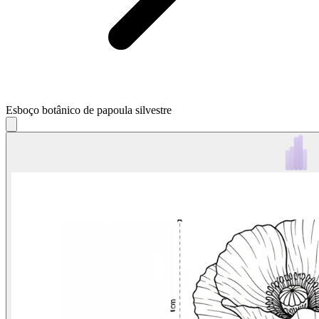
Esboço botânico de papoula silvestre