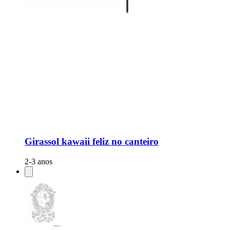
Girassol kawaii feliz no canteiro
2-3 anos