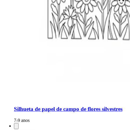
Silhueta de papel de campo de flores silvestres
7-9 anos