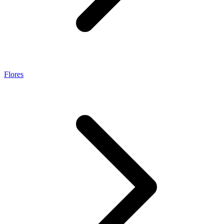
Flores