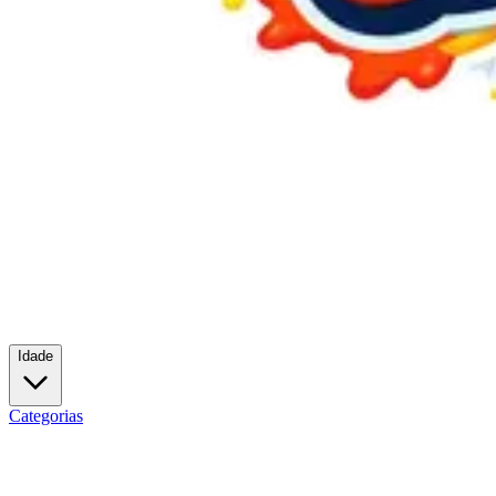
Idade
Categorias