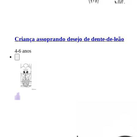
Criança assoprando desejo de dente-de-leão
4-6 anos