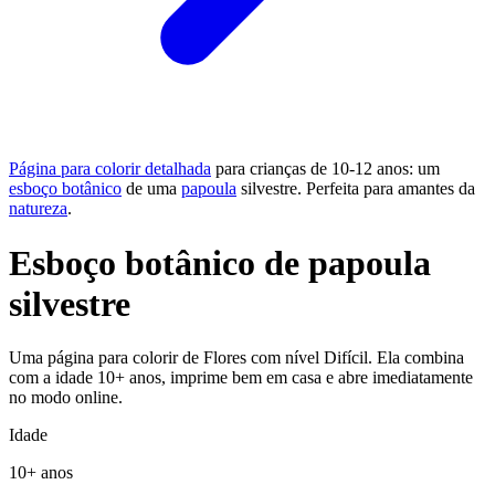
Página para colorir detalhada
para crianças de 10-12 anos: um
esboço botânico
de uma
papoula
silvestre. Perfeita para amantes da
natureza
.
Esboço botânico de papoula
silvestre
Uma página para colorir de Flores com nível Difícil. Ela combina
com a idade 10+ anos, imprime bem em casa e abre imediatamente
no modo online.
Idade
10+ anos