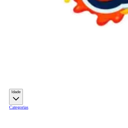
Idade
Categorias