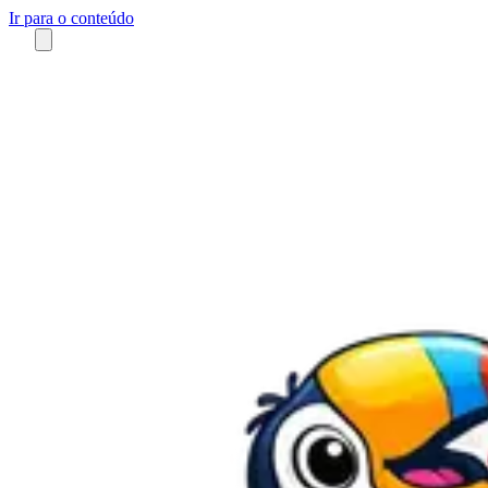
Ir para o conteúdo