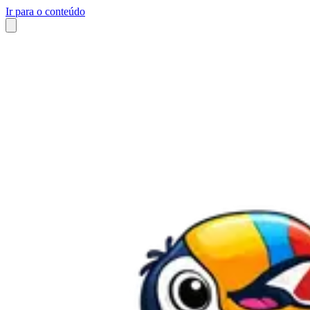
Ir para o conteúdo