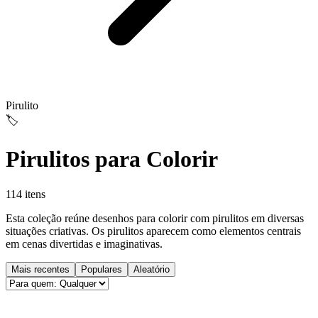
Pirulito
🏷️
Pirulitos para Colorir
114 itens
Esta coleção reúne desenhos para colorir com pirulitos em diversas
situações criativas. Os pirulitos aparecem como elementos centrais
em cenas divertidas e imaginativas.
Mais recentes
Populares
Aleatório