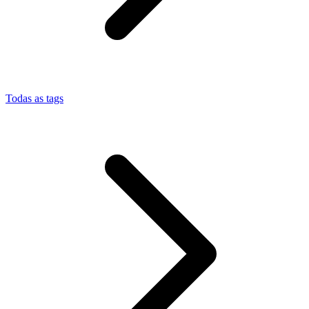
Todas as tags