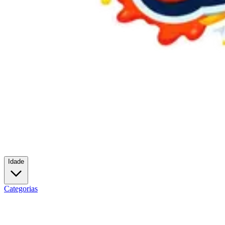
Idade
Categorias