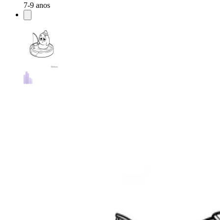
7-9 anos