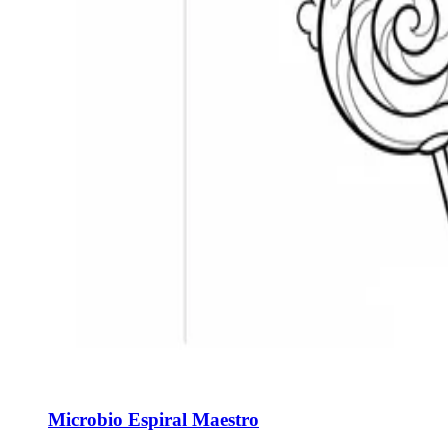
Microbio Espiral Maestro