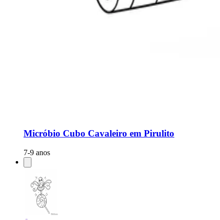
Micróbio Cubo Cavaleiro em Pirulito
7-9 anos