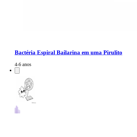
Bactéria Espiral Bailarina em uma Pirulito
4-6 anos