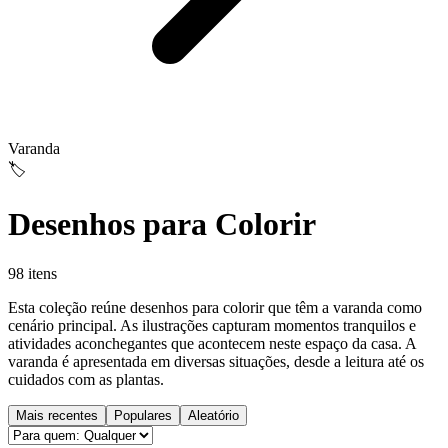
Varanda
🏷️
Desenhos para Colorir
98 itens
Esta coleção reúne desenhos para colorir que têm a varanda como
cenário principal. As ilustrações capturam momentos tranquilos e
atividades aconchegantes que acontecem neste espaço da casa. A
varanda é apresentada em diversas situações, desde a leitura até os
cuidados com as plantas.
Mais recentes
Populares
Aleatório