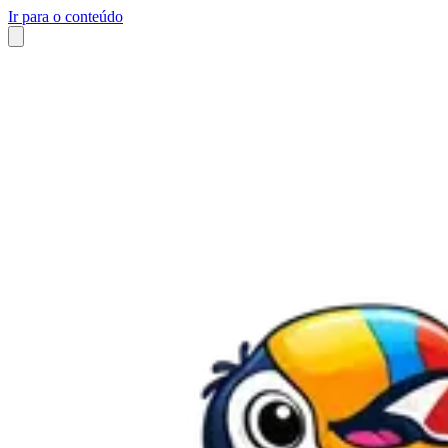
Ir para o conteúdo