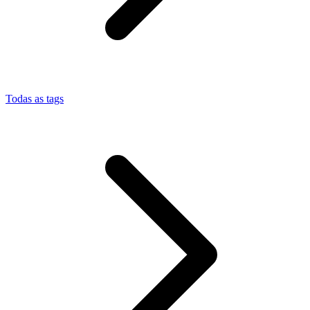
Todas as tags