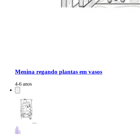
Menina regando plantas em vasos
4-6 anos