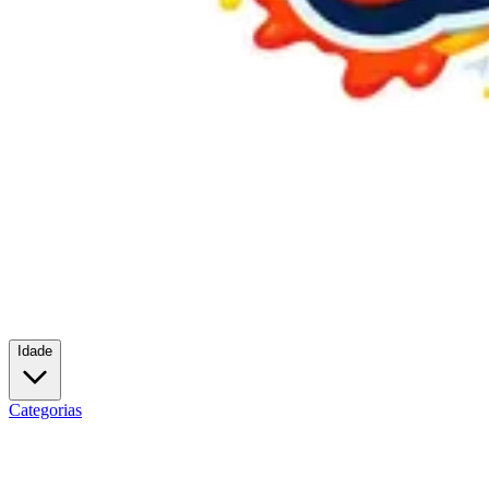
Idade
Categorias