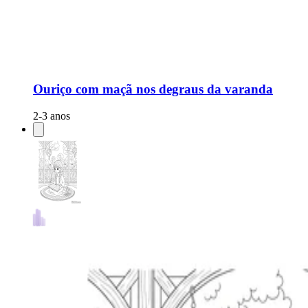
Ouriço com maçã nos degraus da varanda
2-3 anos