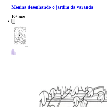
Menina desenhando o jardim da varanda
10+ anos