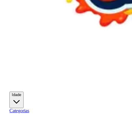
Idade
Categorias