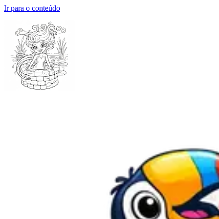
Ir para o conteúdo