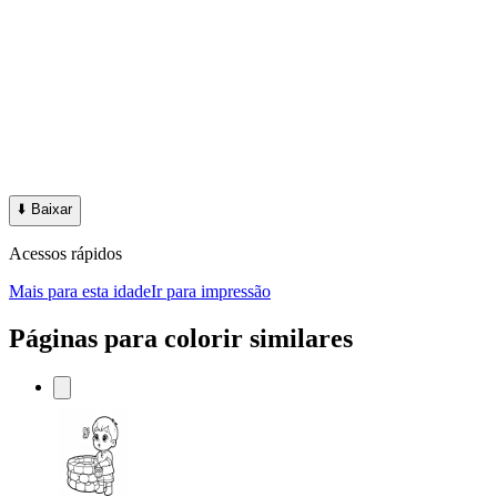
⬇️
Baixar
Acessos rápidos
Mais para esta idade
Ir para impressão
Páginas para colorir similares