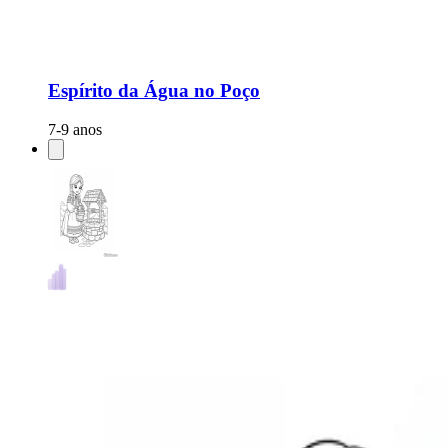
Espírito da Água no Poço
7-9 anos