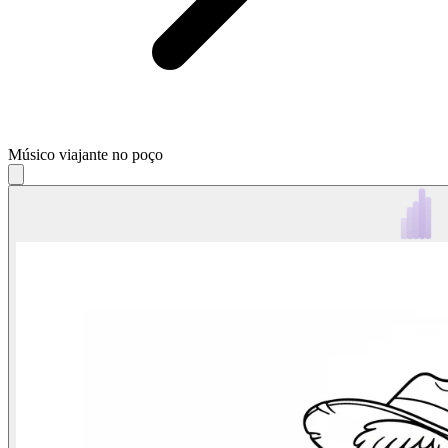
Músico viajante no poço