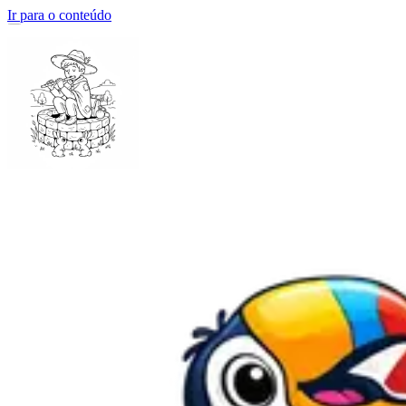
Ir para o conteúdo