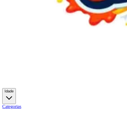
Idade
Categorias