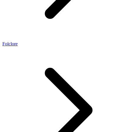
Folclore