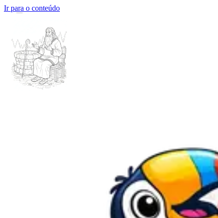
Ir para o conteúdo