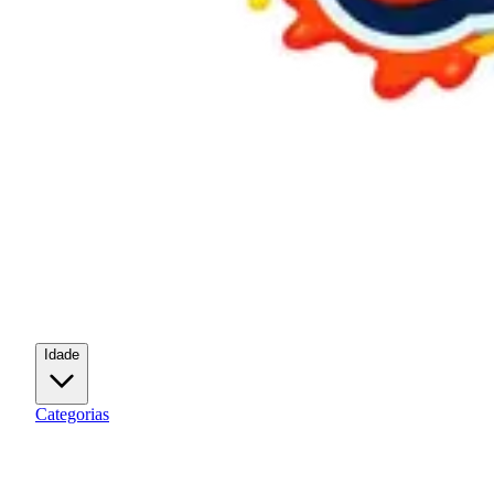
Idade
Categorias