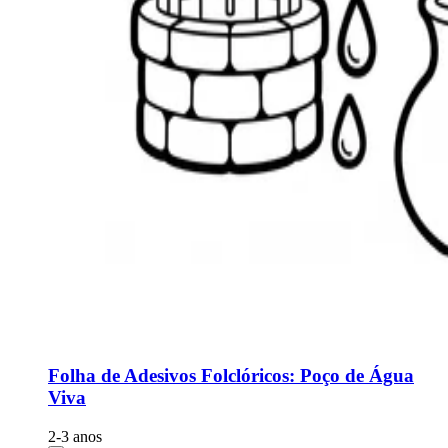
Folha de Adesivos Folclóricos: Poço de Água
Viva
2-3 anos