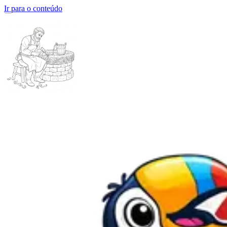
Ir para o conteúdo