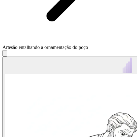
Artesão entalhando a ornamentação do poço