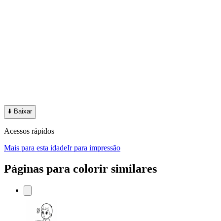
⬇️
Baixar
Acessos rápidos
Mais para esta idade
Ir para impressão
Páginas para colorir similares