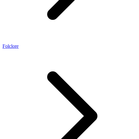
Folclore