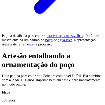
Página detalhada para colorir
para crianças mais velhas
10-12: um
mestre entalha um padrão no
poço
de
água viva
. Representação
realista de
ferramentas
e processo.
Artesão entalhando a
ornamentação do poço
Uma página para colorir de Folclore com nível Difícil. Ela combina
com a idade 10+ anos, imprime bem em casa e abre imediatamente
no modo online.
Idade
10+ anos