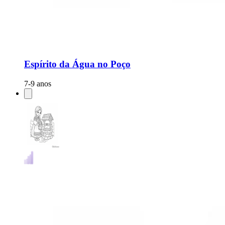
Espírito da Água no Poço
7-9 anos