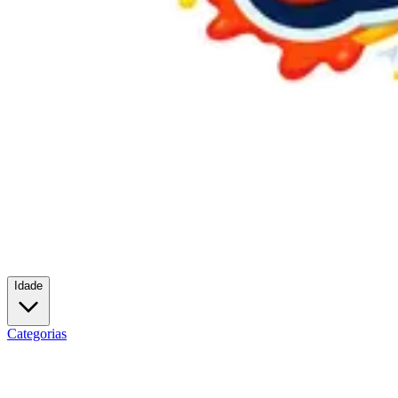
Idade
Categorias